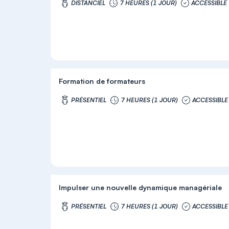
DISTANCIEL
7 HEURES (1 JOUR)
ACCESSIBLE
Formation de formateurs
PRÉSENTIEL
7 HEURES (1 JOUR)
ACCESSIBLE
Impulser une nouvelle dynamique managériale
PRÉSENTIEL
7 HEURES (1 JOUR)
ACCESSIBLE