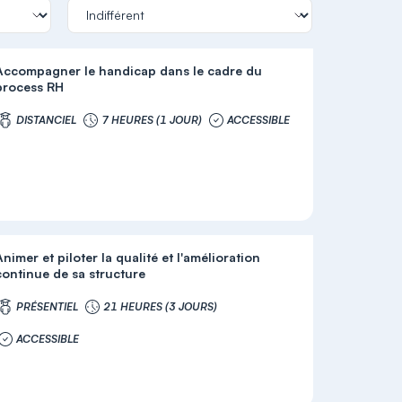
Accompagner le handicap dans le cadre du
process RH
DISTANCIEL
7 HEURES (1 JOUR)
ACCESSIBLE
Animer et piloter la qualité et l'amélioration
continue de sa structure
PRÉSENTIEL
21 HEURES (3 JOURS)
ACCESSIBLE