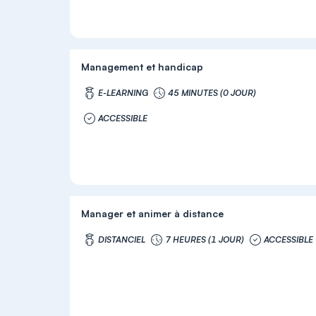
Management et handicap
E-LEARNING
45 MINUTES (0 JOUR)
ACCESSIBLE
Manager et animer à distance
DISTANCIEL
7 HEURES (1 JOUR)
ACCESSIBLE