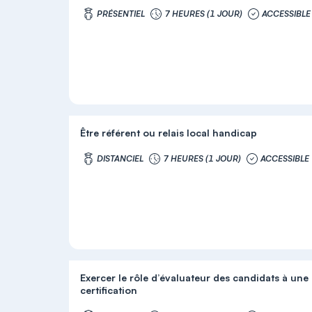
PRÉSENTIEL
7 HEURES (1 JOUR)
ACCESSIBLE
Être référent ou relais local handicap
DISTANCIEL
7 HEURES (1 JOUR)
ACCESSIBLE
Exercer le rôle d’évaluateur des candidats à une
certification