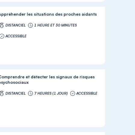
Appréhender les situations des proches aidants
DISTANCIEL
1 HEURE ET 30 MINUTES
ACCESSIBLE
Comprendre et détecter les signaux de risques
psychosociaux
DISTANCIEL
7 HEURES (1 JOUR)
ACCESSIBLE