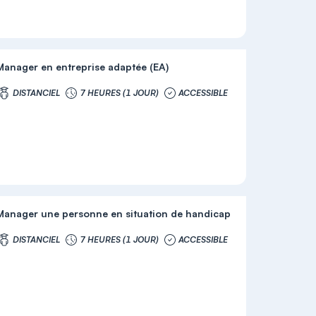
Manager en entreprise adaptée (EA)
DISTANCIEL
7 HEURES (1 JOUR)
ACCESSIBLE
Manager une personne en situation de handicap
DISTANCIEL
7 HEURES (1 JOUR)
ACCESSIBLE