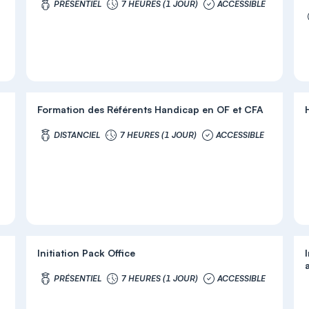
PRÉSENTIEL
7 HEURES (1 JOUR)
ACCESSIBLE
Formation des Référents Handicap en OF et CFA
DISTANCIEL
7 HEURES (1 JOUR)
ACCESSIBLE
Initiation Pack Office
a
PRÉSENTIEL
7 HEURES (1 JOUR)
ACCESSIBLE