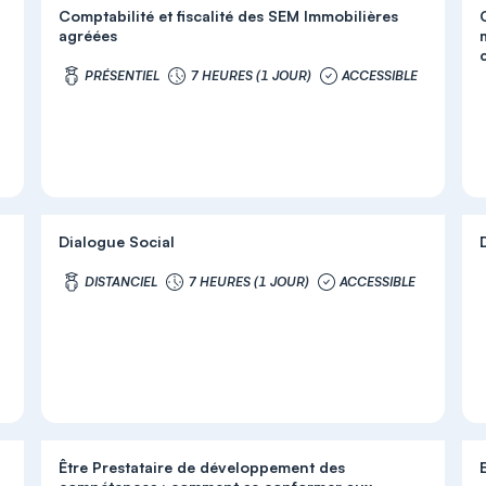
Comptabilité et fiscalité des SEM Immobilières
agréées
c
PRÉSENTIEL
7 HEURES (1 JOUR)
ACCESSIBLE
Dialogue Social
DISTANCIEL
7 HEURES (1 JOUR)
ACCESSIBLE
Être Prestataire de développement des