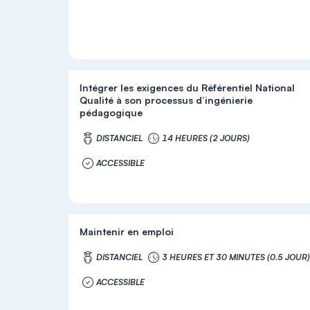
Intégrer les exigences du Référentiel National
Qualité à son processus d’ingénierie
pédagogique
DISTANCIEL
14 HEURES (2 JOURS)
ACCESSIBLE
Maintenir en emploi
DISTANCIEL
3 HEURES ET 30 MINUTES (0.5 JOUR
ACCESSIBLE