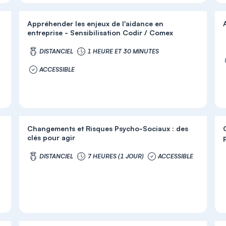
Appréhender les enjeux de l'aidance en
entreprise - Sensibilisation Codir / Comex
)
DISTANCIEL
1 HEURE ET 30 MINUTES
ACCESSIBLE
Changements et Risques Psycho-Sociaux : des
clés pour agir
DISTANCIEL
7 HEURES (1 JOUR)
ACCESSIBLE