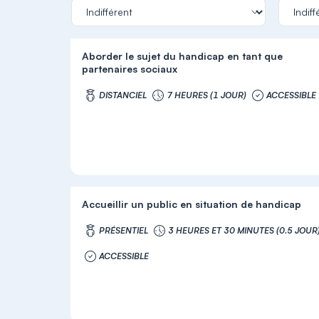
Aborder le sujet du handicap en tant que
partenaires sociaux
DISTANCIEL
7 HEURES (1 JOUR)
ACCESSIBLE
Accueillir un public en situation de handicap
PRÉSENTIEL
3 HEURES ET 30 MINUTES (0.5 JOUR
ACCESSIBLE