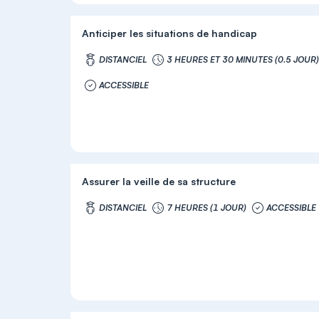
Anticiper les situations de handicap
DISTANCIEL
3 HEURES ET 30 MINUTES (0.5 JOUR
ACCESSIBLE
Assurer la veille de sa structure
DISTANCIEL
7 HEURES (1 JOUR)
ACCESSIBLE