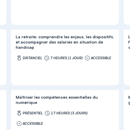
La retraite: comprendre les enjeux, les dispositifs,
et accompagner des salariés en situation de
f
handicap
DISTANCIEL
7 HEURES (1 JOUR)
ACCESSIBLE
Maîtriser les compétences essentielles du
numérique
)
PRÉSENTIEL
17 HEURES (3 JOURS)
ACCESSIBLE