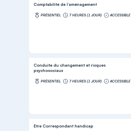
Comptabilité de l’aménagement
PRÉSENTIEL
7 HEURES (1 JOUR)
ACCESSIBLE
Conduite du changement et risques
psychosociaux
PRÉSENTIEL
7 HEURES (1 JOUR)
ACCESSIBLE
Etre Correspondant handicap