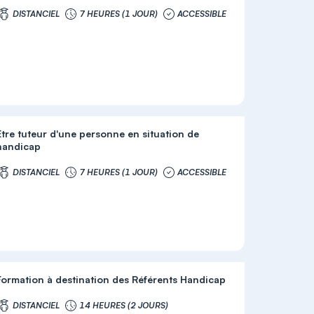
DISTANCIEL
7 HEURES (1 JOUR)
ACCESSIBLE
Être tuteur d'une personne en situation de
handicap
DISTANCIEL
7 HEURES (1 JOUR)
ACCESSIBLE
Formation à destination des Référents Handicap
DISTANCIEL
14 HEURES (2 JOURS)