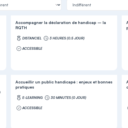
Accompagner la déclaration de handicap – la
RQTH
DISTANCIEL
3 HEURES (0.5 JOUR)
ACCESSIBLE
Accueillir un public handicapé : enjeux et bonnes
pratiques
)
E-LEARNING
30 MINUTES (0 JOUR)
ACCESSIBLE