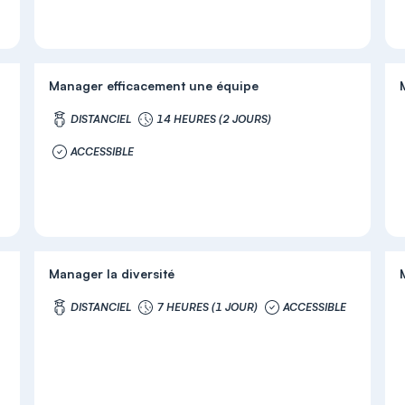
Manager efficacement une équipe
DISTANCIEL
14 HEURES (2 JOURS)
ACCESSIBLE
Manager la diversité
DISTANCIEL
7 HEURES (1 JOUR)
ACCESSIBLE